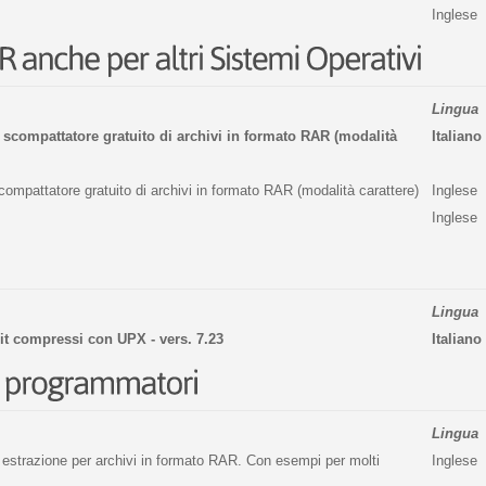
Inglese
Lingua
 scompattatore gratuito di archivi in formato RAR (modalità
Italiano
ompattatore gratuito di archivi in formato RAR (modalità carattere)
Inglese
Inglese
Lingua
it compressi con UPX - vers. 7.23
Italiano
Lingua
d estrazione per archivi in formato RAR. Con esempi per molti
Inglese