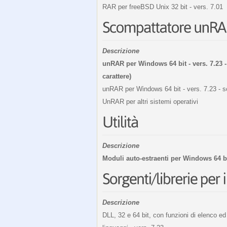
RAR per freeBSD Unix 32 bit - vers. 7.01
Descrizione
unRAR per Windows 64 bit - vers. 7.23 -
carattere)
unRAR per Windows 64 bit - vers. 7.23 - sc
UnRAR per altri sistemi operativi
Descrizione
Moduli auto-estraenti per Windows 64 b
Descrizione
DLL, 32 e 64 bit, con funzioni di elenco e