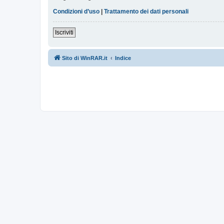
Condizioni d’uso
|
Trattamento dei dati personali
Iscriviti
Sito di WinRAR.it
Indice