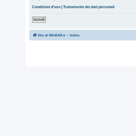
Condizioni d’uso
|
Trattamento dei dati personali
Iscriviti
Sito di WinRAR.it
Indice