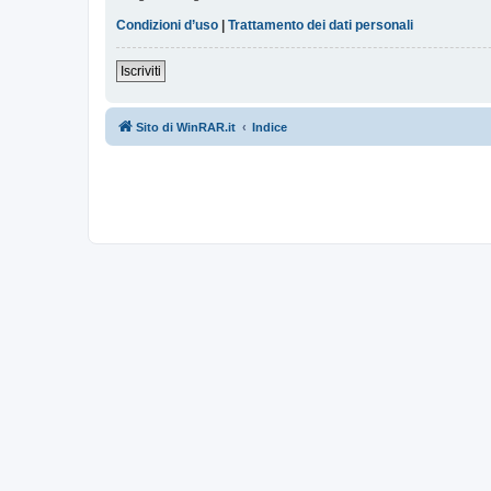
Condizioni d’uso
|
Trattamento dei dati personali
Iscriviti
Sito di WinRAR.it
Indice