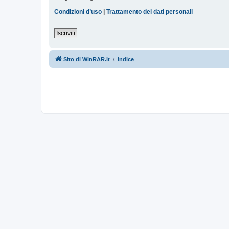
Condizioni d’uso
|
Trattamento dei dati personali
Iscriviti
Sito di WinRAR.it
Indice