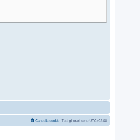
Cancella cookie
Tutti gli orari sono
UTC+02:00