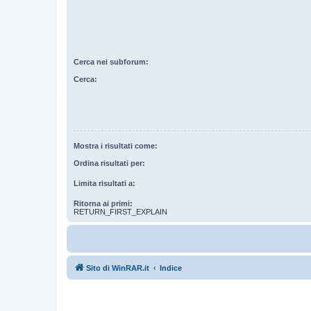
Cerca nei subforum:
Cerca:
Mostra i risultati come:
Ordina risultati per:
Limita risultati a:
Ritorna ai primi:
RETURN_FIRST_EXPLAIN
Sito di WinRAR.it
Indice