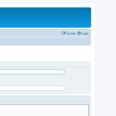
Iscriviti
Login