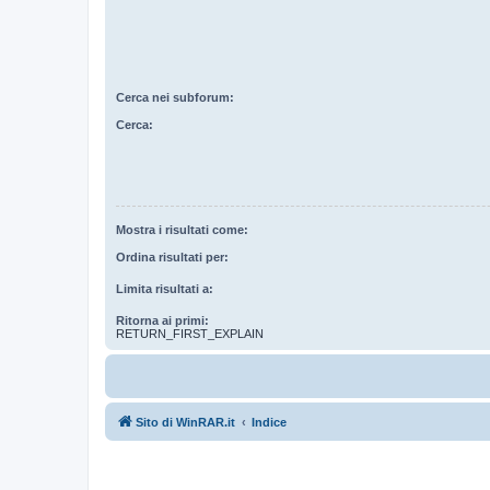
Cerca nei subforum:
Cerca:
Mostra i risultati come:
Ordina risultati per:
Limita risultati a:
Ritorna ai primi:
RETURN_FIRST_EXPLAIN
Sito di WinRAR.it
Indice