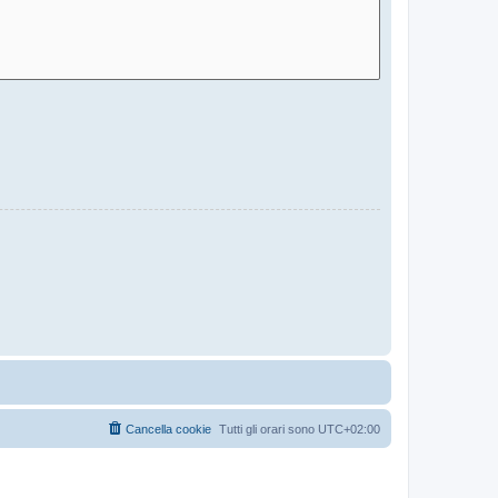
Cancella cookie
Tutti gli orari sono
UTC+02:00