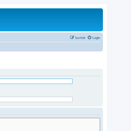
Iscriviti
Login