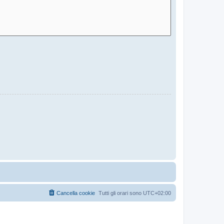
Cancella cookie
Tutti gli orari sono
UTC+02:00