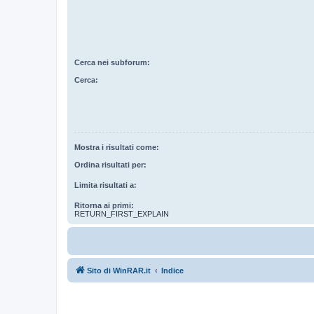
Cerca nei subforum:
Cerca:
Mostra i risultati come:
Ordina risultati per:
Limita risultati a:
Ritorna ai primi:
RETURN_FIRST_EXPLAIN
Sito di WinRAR.it
Indice