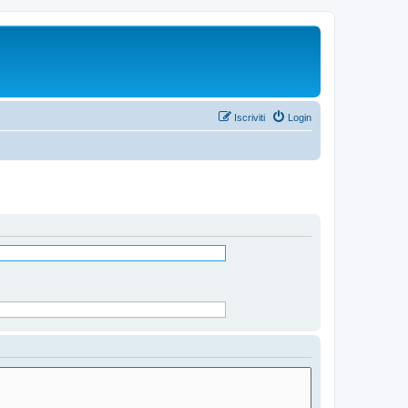
Iscriviti
Login