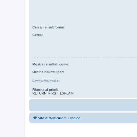
Cerca nei subforum:
Cerca:
Mostra i risultati come:
Ordina risultati per:
Limita risultati a:
Ritorna ai primi:
RETURN_FIRST_EXPLAIN
Sito di WinRAR.it
Indice