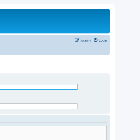
Iscriviti
Login