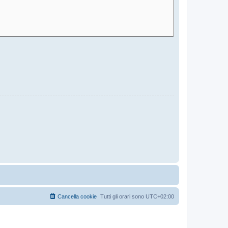
Cancella cookie
Tutti gli orari sono
UTC+02:00