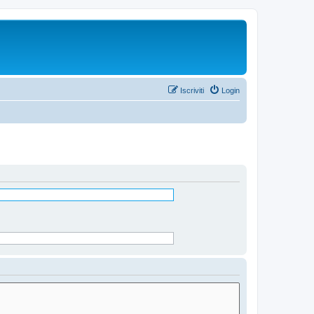
Iscriviti
Login