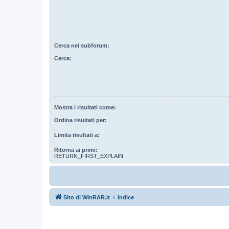
Cerca nei subforum:
Cerca:
Mostra i risultati come:
Ordina risultati per:
Limita risultati a:
Ritorna ai primi:
RETURN_FIRST_EXPLAIN
Sito di WinRAR.it
Indice