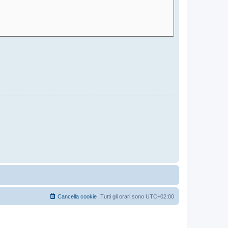
Cancella cookie
Tutti gli orari sono
UTC+02:00