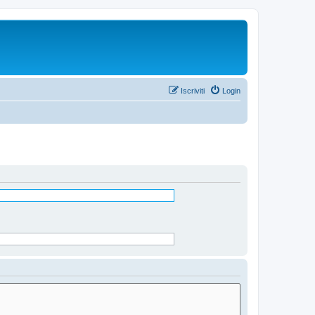
Iscriviti
Login