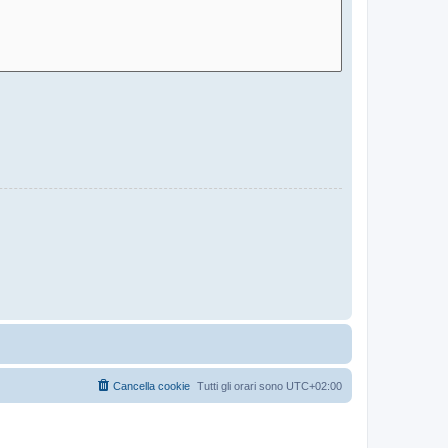
Cancella cookie
Tutti gli orari sono
UTC+02:00