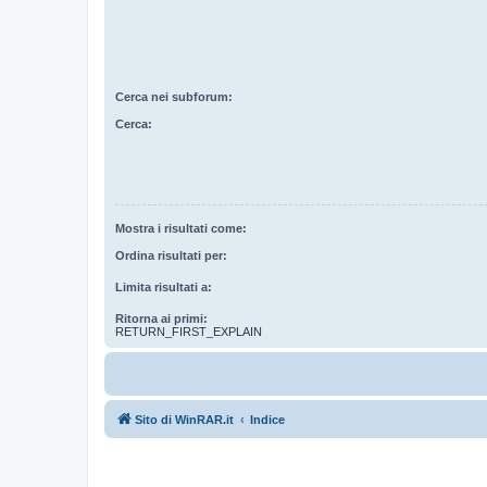
Cerca nei subforum:
Cerca:
Mostra i risultati come:
Ordina risultati per:
Limita risultati a:
Ritorna ai primi:
RETURN_FIRST_EXPLAIN
Sito di WinRAR.it
Indice