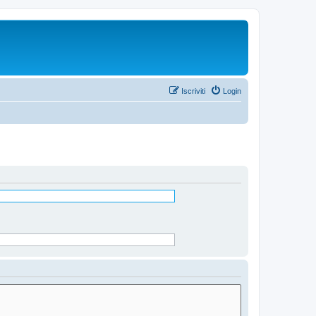
Iscriviti
Login