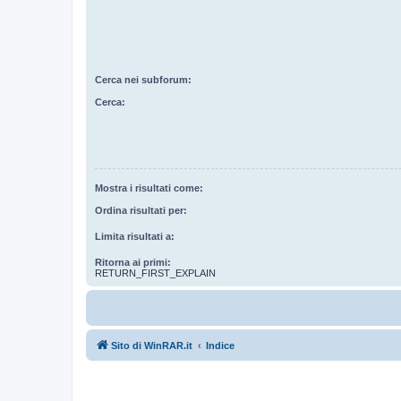
Cerca nei subforum:
Cerca:
Mostra i risultati come:
Ordina risultati per:
Limita risultati a:
Ritorna ai primi:
RETURN_FIRST_EXPLAIN
Sito di WinRAR.it
Indice