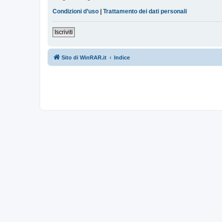
Condizioni d’uso
|
Trattamento dei dati personali
Iscriviti
Sito di WinRAR.it
Indice