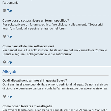
l’argomento.
Top
Come posso sottoscrivere un forum specifico?
Per sottoscrivere un forum specifico, fare click sul collegamento “Sottoscrivi
forum”, in fondo alla pagina, entrando nel forum.
Top
Come cancello le mie sottoscrizioni?
Per cancellare le tue sottoscrizioni, basta andare nel tuo Pannello di Controllo
Utente e seguire i collegamenti alle tue sottoscrizioni.
Top
Allegati
Quali allegati sono ammessi in questa Board?
Ogni amministratore può abilitare o meno certi tipi di allegati. Se non sei sicuro
di ciò che è permesso caricare, contatta l’amministratore per avere assistenza.
Top
Come posso trovare i miei allegati?
Per trovare la lista degli allegati da te caricati, vai nel tuo Pannello di Controllo