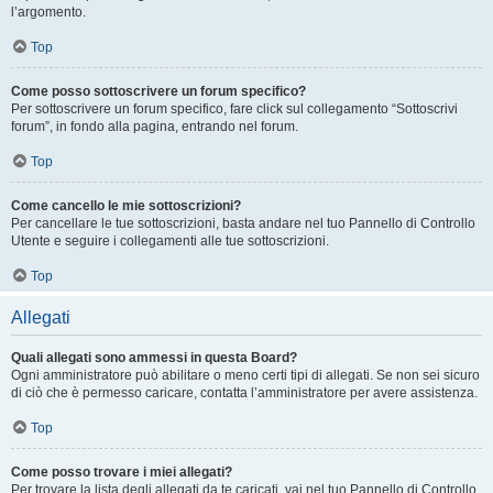
l’argomento.
Top
Come posso sottoscrivere un forum specifico?
Per sottoscrivere un forum specifico, fare click sul collegamento “Sottoscrivi
forum”, in fondo alla pagina, entrando nel forum.
Top
Come cancello le mie sottoscrizioni?
Per cancellare le tue sottoscrizioni, basta andare nel tuo Pannello di Controllo
Utente e seguire i collegamenti alle tue sottoscrizioni.
Top
Allegati
Quali allegati sono ammessi in questa Board?
Ogni amministratore può abilitare o meno certi tipi di allegati. Se non sei sicuro
di ciò che è permesso caricare, contatta l’amministratore per avere assistenza.
Top
Come posso trovare i miei allegati?
Per trovare la lista degli allegati da te caricati, vai nel tuo Pannello di Controllo