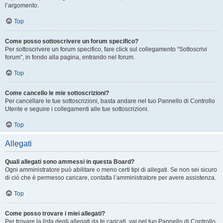
l’argomento.
Top
Come posso sottoscrivere un forum specifico?
Per sottoscrivere un forum specifico, fare click sul collegamento “Sottoscrivi
forum”, in fondo alla pagina, entrando nel forum.
Top
Come cancello le mie sottoscrizioni?
Per cancellare le tue sottoscrizioni, basta andare nel tuo Pannello di Controllo
Utente e seguire i collegamenti alle tue sottoscrizioni.
Top
Allegati
Quali allegati sono ammessi in questa Board?
Ogni amministratore può abilitare o meno certi tipi di allegati. Se non sei sicuro
di ciò che è permesso caricare, contatta l’amministratore per avere assistenza.
Top
Come posso trovare i miei allegati?
Per trovare la lista degli allegati da te caricati, vai nel tuo Pannello di Controllo