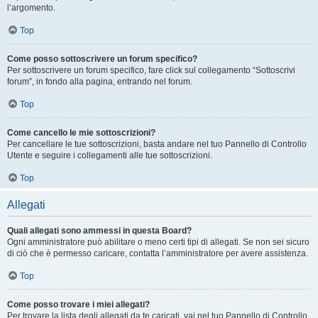
l’argomento.
Top
Come posso sottoscrivere un forum specifico?
Per sottoscrivere un forum specifico, fare click sul collegamento “Sottoscrivi
forum”, in fondo alla pagina, entrando nel forum.
Top
Come cancello le mie sottoscrizioni?
Per cancellare le tue sottoscrizioni, basta andare nel tuo Pannello di Controllo
Utente e seguire i collegamenti alle tue sottoscrizioni.
Top
Allegati
Quali allegati sono ammessi in questa Board?
Ogni amministratore può abilitare o meno certi tipi di allegati. Se non sei sicuro
di ciò che è permesso caricare, contatta l’amministratore per avere assistenza.
Top
Come posso trovare i miei allegati?
Per trovare la lista degli allegati da te caricati, vai nel tuo Pannello di Controllo