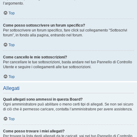
l’argomento.
Top
Come posso sottoscrivere un forum specifico?
Per sottoscrivere un forum specifico, fare click sul collegamento “Sottoscrivi
forum”, in fondo alla pagina, entrando nel forum.
Top
Come cancello le mie sottoscrizioni?
Per cancellare le tue sottoscrizioni, basta andare nel tuo Pannello di Controllo
Utente e seguire i collegamenti alle tue sottoscrizioni.
Top
Allegati
Quali allegati sono ammessi in questa Board?
Ogni amministratore può abilitare o meno certi tipi di allegati. Se non sei sicuro
di ciò che è permesso caricare, contatta l’amministratore per avere assistenza.
Top
Come posso trovare i miei allegati?
Per trovare la lista degli allegati da te caricati, vai nel tuo Pannello di Controllo