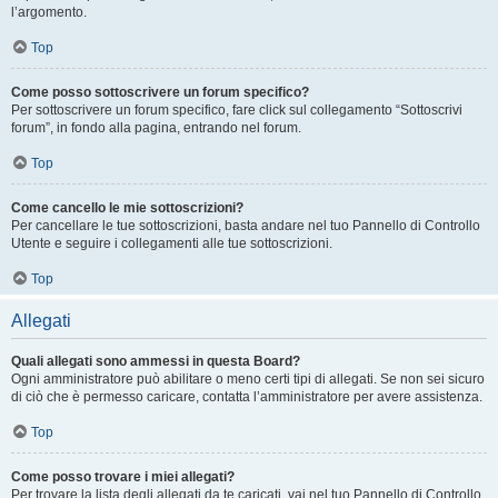
l’argomento.
Top
Come posso sottoscrivere un forum specifico?
Per sottoscrivere un forum specifico, fare click sul collegamento “Sottoscrivi
forum”, in fondo alla pagina, entrando nel forum.
Top
Come cancello le mie sottoscrizioni?
Per cancellare le tue sottoscrizioni, basta andare nel tuo Pannello di Controllo
Utente e seguire i collegamenti alle tue sottoscrizioni.
Top
Allegati
Quali allegati sono ammessi in questa Board?
Ogni amministratore può abilitare o meno certi tipi di allegati. Se non sei sicuro
di ciò che è permesso caricare, contatta l’amministratore per avere assistenza.
Top
Come posso trovare i miei allegati?
Per trovare la lista degli allegati da te caricati, vai nel tuo Pannello di Controllo