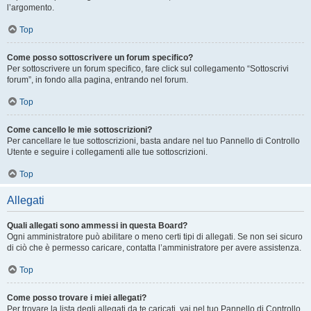
l’argomento.
Top
Come posso sottoscrivere un forum specifico?
Per sottoscrivere un forum specifico, fare click sul collegamento “Sottoscrivi
forum”, in fondo alla pagina, entrando nel forum.
Top
Come cancello le mie sottoscrizioni?
Per cancellare le tue sottoscrizioni, basta andare nel tuo Pannello di Controllo
Utente e seguire i collegamenti alle tue sottoscrizioni.
Top
Allegati
Quali allegati sono ammessi in questa Board?
Ogni amministratore può abilitare o meno certi tipi di allegati. Se non sei sicuro
di ciò che è permesso caricare, contatta l’amministratore per avere assistenza.
Top
Come posso trovare i miei allegati?
Per trovare la lista degli allegati da te caricati, vai nel tuo Pannello di Controllo