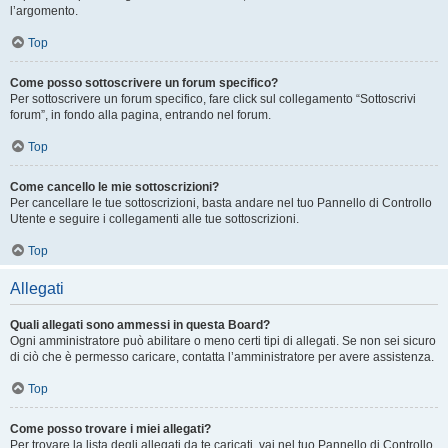
l’argomento.
Top
Come posso sottoscrivere un forum specifico?
Per sottoscrivere un forum specifico, fare click sul collegamento “Sottoscrivi
forum”, in fondo alla pagina, entrando nel forum.
Top
Come cancello le mie sottoscrizioni?
Per cancellare le tue sottoscrizioni, basta andare nel tuo Pannello di Controllo
Utente e seguire i collegamenti alle tue sottoscrizioni.
Top
Allegati
Quali allegati sono ammessi in questa Board?
Ogni amministratore può abilitare o meno certi tipi di allegati. Se non sei sicuro
di ciò che è permesso caricare, contatta l’amministratore per avere assistenza.
Top
Come posso trovare i miei allegati?
Per trovare la lista degli allegati da te caricati, vai nel tuo Pannello di Controllo