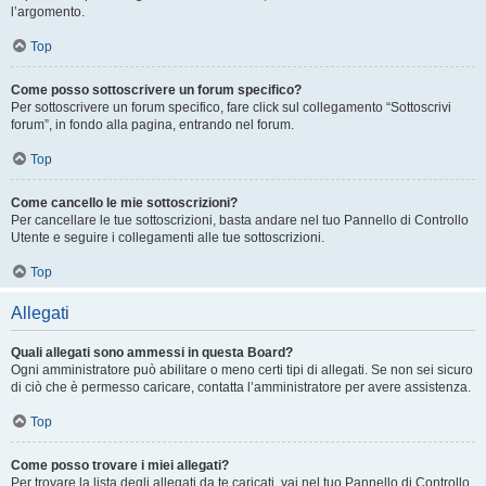
l’argomento.
Top
Come posso sottoscrivere un forum specifico?
Per sottoscrivere un forum specifico, fare click sul collegamento “Sottoscrivi
forum”, in fondo alla pagina, entrando nel forum.
Top
Come cancello le mie sottoscrizioni?
Per cancellare le tue sottoscrizioni, basta andare nel tuo Pannello di Controllo
Utente e seguire i collegamenti alle tue sottoscrizioni.
Top
Allegati
Quali allegati sono ammessi in questa Board?
Ogni amministratore può abilitare o meno certi tipi di allegati. Se non sei sicuro
di ciò che è permesso caricare, contatta l’amministratore per avere assistenza.
Top
Come posso trovare i miei allegati?
Per trovare la lista degli allegati da te caricati, vai nel tuo Pannello di Controllo