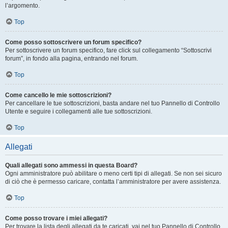
l’argomento.
Top
Come posso sottoscrivere un forum specifico?
Per sottoscrivere un forum specifico, fare click sul collegamento “Sottoscrivi
forum”, in fondo alla pagina, entrando nel forum.
Top
Come cancello le mie sottoscrizioni?
Per cancellare le tue sottoscrizioni, basta andare nel tuo Pannello di Controllo
Utente e seguire i collegamenti alle tue sottoscrizioni.
Top
Allegati
Quali allegati sono ammessi in questa Board?
Ogni amministratore può abilitare o meno certi tipi di allegati. Se non sei sicuro
di ciò che è permesso caricare, contatta l’amministratore per avere assistenza.
Top
Come posso trovare i miei allegati?
Per trovare la lista degli allegati da te caricati, vai nel tuo Pannello di Controllo