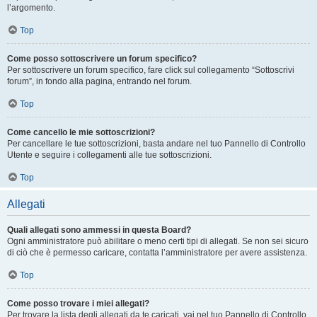
l’argomento.
Top
Come posso sottoscrivere un forum specifico?
Per sottoscrivere un forum specifico, fare click sul collegamento “Sottoscrivi
forum”, in fondo alla pagina, entrando nel forum.
Top
Come cancello le mie sottoscrizioni?
Per cancellare le tue sottoscrizioni, basta andare nel tuo Pannello di Controllo
Utente e seguire i collegamenti alle tue sottoscrizioni.
Top
Allegati
Quali allegati sono ammessi in questa Board?
Ogni amministratore può abilitare o meno certi tipi di allegati. Se non sei sicuro
di ciò che è permesso caricare, contatta l’amministratore per avere assistenza.
Top
Come posso trovare i miei allegati?
Per trovare la lista degli allegati da te caricati, vai nel tuo Pannello di Controllo