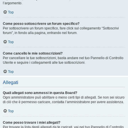
l’argomento.
Top
Come posso sottoscrivere un forum specifico?
Per sottoscrivere un forum specifico, fare click sul collegamento “Sottoscrivi
forum”, in fondo alla pagina, entrando nel forum.
Top
Come cancello le mie sottoscrizioni?
Per cancellare le tue sottoscrizioni, basta andare nel tuo Pannello di Controllo
Utente e seguire i collegamenti alle tue sottoscrizioni.
Top
Allegati
Quali allegati sono ammessi in questa Board?
Ogni amministratore può abilitare o meno certi tipi di allegati. Se non sei sicuro
di ciò che è permesso caricare, contatta l’amministratore per avere assistenza.
Top
Come posso trovare i miei allegati?
Per trovare la lista degli allegati da te caricati, vai nel tuo Pannello di Controllo