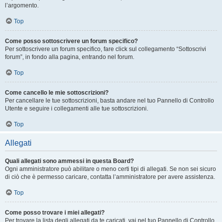
l’argomento.
Top
Come posso sottoscrivere un forum specifico?
Per sottoscrivere un forum specifico, fare click sul collegamento “Sottoscrivi
forum”, in fondo alla pagina, entrando nel forum.
Top
Come cancello le mie sottoscrizioni?
Per cancellare le tue sottoscrizioni, basta andare nel tuo Pannello di Controllo
Utente e seguire i collegamenti alle tue sottoscrizioni.
Top
Allegati
Quali allegati sono ammessi in questa Board?
Ogni amministratore può abilitare o meno certi tipi di allegati. Se non sei sicuro
di ciò che è permesso caricare, contatta l’amministratore per avere assistenza.
Top
Come posso trovare i miei allegati?
Per trovare la lista degli allegati da te caricati, vai nel tuo Pannello di Controllo