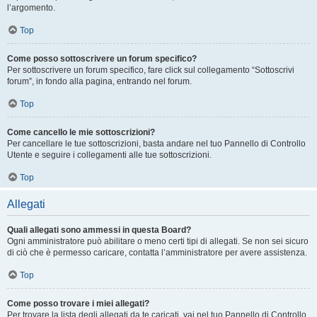
l’argomento.
Top
Come posso sottoscrivere un forum specifico?
Per sottoscrivere un forum specifico, fare click sul collegamento “Sottoscrivi
forum”, in fondo alla pagina, entrando nel forum.
Top
Come cancello le mie sottoscrizioni?
Per cancellare le tue sottoscrizioni, basta andare nel tuo Pannello di Controllo
Utente e seguire i collegamenti alle tue sottoscrizioni.
Top
Allegati
Quali allegati sono ammessi in questa Board?
Ogni amministratore può abilitare o meno certi tipi di allegati. Se non sei sicuro
di ciò che è permesso caricare, contatta l’amministratore per avere assistenza.
Top
Come posso trovare i miei allegati?
Per trovare la lista degli allegati da te caricati, vai nel tuo Pannello di Controllo