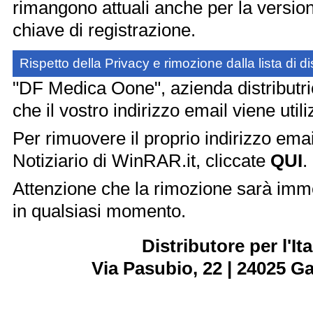
rimangono attuali anche per la versio
chiave di registrazione.
Rispetto della Privacy e rimozione dalla lista di d
"DF Medica Oone", azienda distributri
che il vostro indirizzo email viene utili
Per rimuovere il proprio indirizzo emai
Notiziario di WinRAR.it, cliccate
QUI
.
Attenzione che la rimozione sarà imm
in qualsiasi momento.
Distributore per l'I
Via Pasubio, 22 | 24025 G