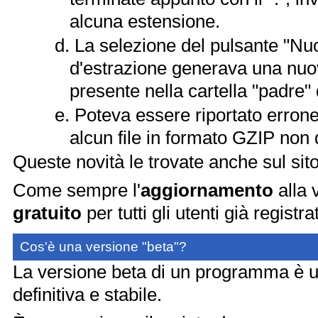
alcuna estensione.
La selezione del pulsante "Nuo
d'estrazione generava una nuov
presente nella cartella "padre"
Poteva essere riportato errone
alcun file in formato GZIP non 
Queste novità le trovate anche sul sit
Come sempre l'
aggiornamento
alla 
gratuito
per tutti gli utenti già registrat
Cos'è una versione "beta"?
La versione beta di un programma è una
definitiva e stabile.